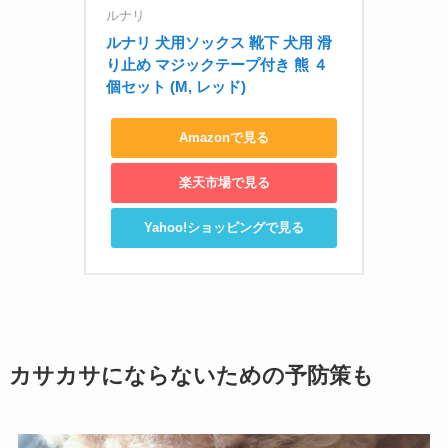
ルナリ
ルナリ 犬用ソックス 靴下 犬用 滑
り止め マジックテープ付き 熊 ４
個セット (M, レッド)
Amazonで見る
楽天市場で見る
Yahoo!ショッピングで見る
カサカサにならないための予防策も