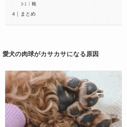
靴
まとめ
愛犬の肉球がカサカサになる原因