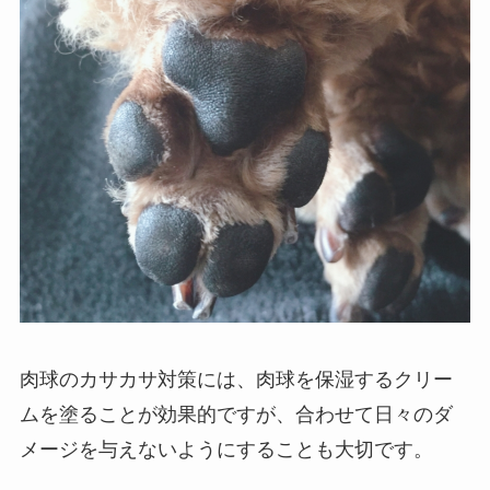
肉球のカサカサ対策には、肉球を保湿するクリー
ムを塗ることが効果的ですが、合わせて日々のダ
メージを与えないようにすることも大切です。