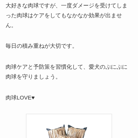
大好きな肉球ですが、一度ダメージを受けてしま
った肉球はケアをしてもなかなか効果が出ませ
ん。
毎日の積み重ねが大切です。
肉球ケアと予防策を習慣化して、愛犬のぷにぷに
肉球を守りましょう。
肉球LOVE♥