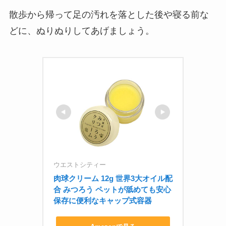
散歩から帰って足の汚れを落とした後や寝る前な
どに、ぬりぬりしてあげましょう。
ウエストシティー
肉球クリーム 12g 世界3大オイル配
合 みつろう ペットが舐めても安心 
保存に便利なキャップ式容器