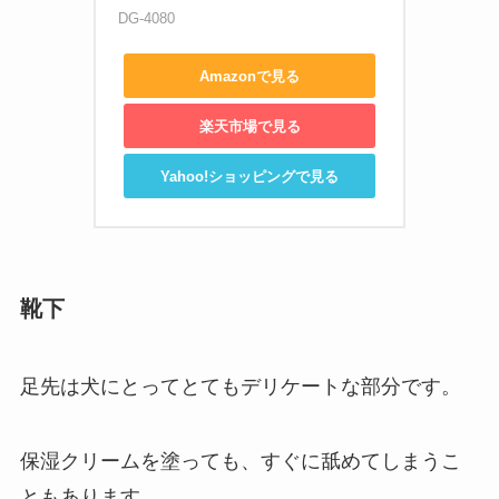
DG-4080
Amazonで見る
楽天市場で見る
Yahoo!ショッピングで見る
靴下
足先は犬にとってとてもデリケートな部分です。
保湿クリームを塗っても、すぐに舐めてしまうこ
ともあります。