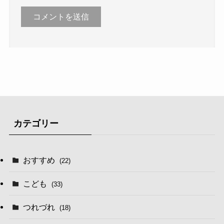
カテゴリー
おすすめ
(22)
こども
(33)
つれづれ
(18)