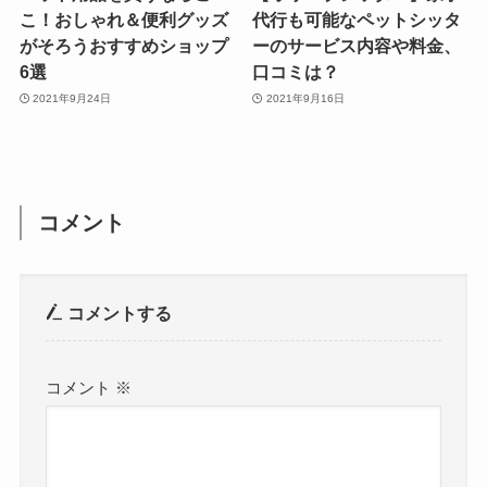
こ！おしゃれ＆便利グッズ
代行も可能なペットシッタ
がそろうおすすめショップ
ーのサービス内容や料金、
6選
口コミは？
2021年9月24日
2021年9月16日
コメント
コメントする
コメント
※