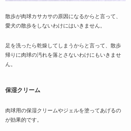
散歩が肉球カサカサの原因になるからと言って、
愛犬の散歩をしないわけにはいきません。
足を洗ったら乾燥してしまうからと言って、散歩
帰りに肉球の汚れを落とさないわけにもいきませ
ん。
保湿クリーム
肉球用の保湿クリームやジェルを塗ってあげるの
が効果的です。