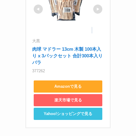
大黒
肉球 マドラー 13cm 木製 100本入
り x 3パックセット 合計300本入り 
バラ
377262
Amazonで見る
楽天市場で見る
Yahoo!ショッピングで見る