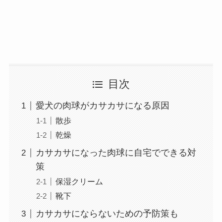
目次
愛犬の肉球がカサカサになる原因
散歩
乾燥
カサカサになった肉球に自宅でできる対
策
保湿クリーム
靴下
カサカサにならないための予防策も