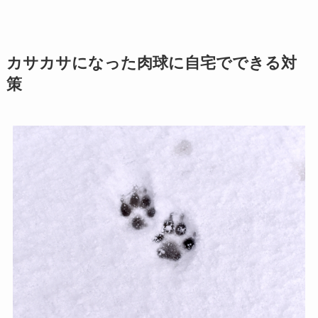
カサカサになった肉球に自宅でできる対
策