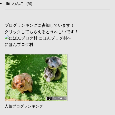
わんこ
(29)
ブログランキングに参加しています！
クリックしてもらえるとうれしいです！
にほんブログ村
人気ブログランキング