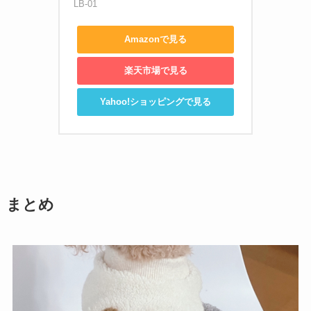
LB-01
Amazonで見る
楽天市場で見る
Yahoo!ショッピングで見る
まとめ