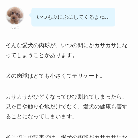
いつもぷにぷにしてくるよね…
ちょこ
そんな愛犬の肉球が、いつの間にかカサカサにな
ってしまうことがあります。
犬の肉球はとても小さくてデリケート。
カサカサがひどくなってひび割れてしまったら、
見た目や触り心地だけでなく、愛犬の健康も害す
ることになってしまいます。
そこでこの記事では、愛犬の肉球がカサカサにな