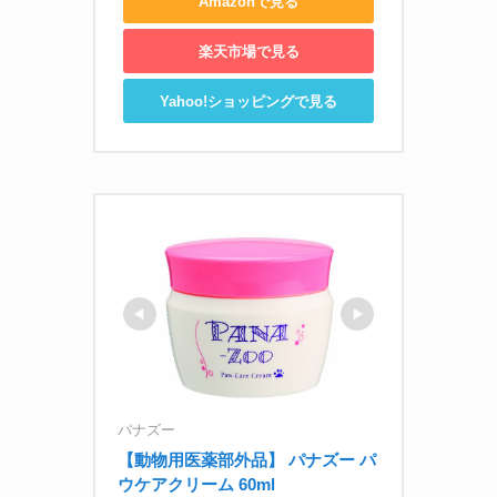
Amazonで見る
楽天市場で見る
Yahoo!ショッピングで見る
パナズー
【動物用医薬部外品】 パナズー パ
ウケアクリーム 60ml