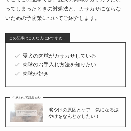
ってしまったときの対処法と、カサカサにならな
いための予防策についてご紹介します。
この記事はこんな人におすすめ！
愛犬の肉球がカサカサしている
肉球のお手入れ方法を知りたい
肉球が好き
あわせて読みたい
涙やけの原因とケア 気になる涙
やけをなんとかしたい！