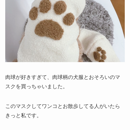
肉球が好きすぎて、肉球柄の犬服とおそろいのマ
スクを買っちゃいました。
このマスクしてワンコとお散歩してる人がいたら
きっと私です。