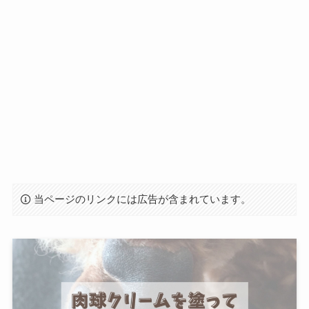
当ページのリンクには広告が含まれています。