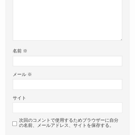
名前
※
メール
※
サイト
次回のコメントで使用するためブラウザーに自分
の名前、メールアドレス、サイトを保存する。