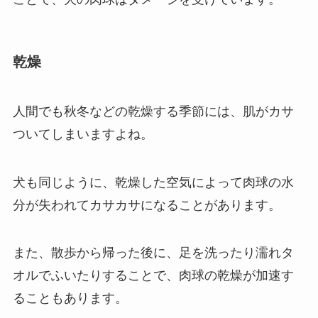
乾燥
人間でも秋冬などの乾燥する季節には、肌がカサ
ついてしまいますよね。
犬も同じように、乾燥した空気によって肉球の水
分が失われてカサカサになることがあります。
また、散歩から帰った後に、足を洗ったり濡れタ
オルでふいたりすることで、肉球の乾燥が加速す
ることもあります。