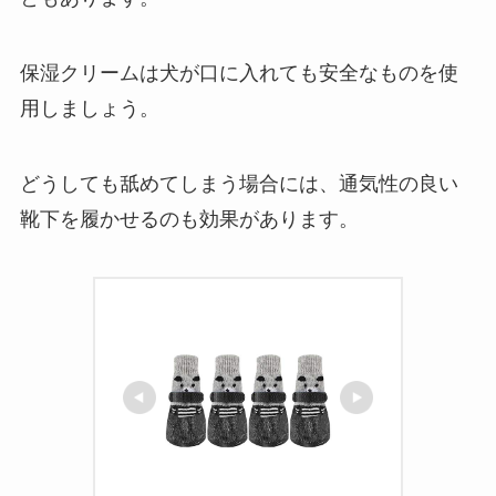
保湿クリームは犬が口に入れても安全なものを使
用しましょう。
どうしても舐めてしまう場合には、通気性の良い
靴下を履かせるのも効果があります。