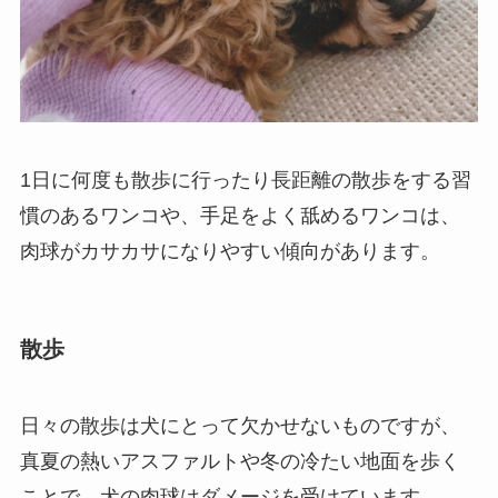
1日に何度も散歩に行ったり長距離の散歩をする習
慣のあるワンコや、手足をよく舐めるワンコは、
肉球がカサカサになりやすい傾向があります。
散歩
日々の散歩は犬にとって欠かせないものですが、
真夏の熱いアスファルトや冬の冷たい地面を歩く
ことで、犬の肉球はダメージを受けています。