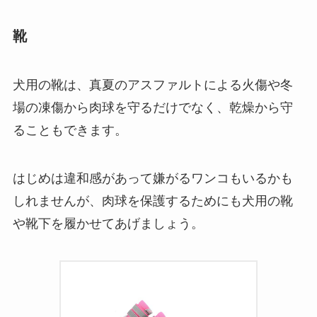
靴
犬用の靴は、真夏のアスファルトによる火傷や冬
場の凍傷から肉球を守るだけでなく、乾燥から守
ることもできます。
はじめは違和感があって嫌がるワンコもいるかも
しれませんが、肉球を保護するためにも犬用の靴
や靴下を履かせてあげましょう。