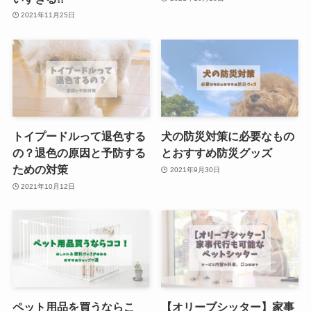
2021年11月25日
トイプードルって退色する
犬の防災対策に必要なもの
の？退色の原因と予防する
とおすすめ防災グッズ
ための対策
2021年9月30日
2021年10月12日
ペット用品を買うならこ
【オリーブシッター】家事