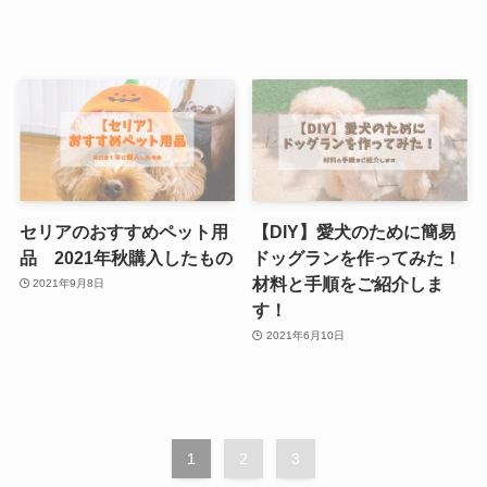
セリアのおすすめペット用
【DIY】愛犬のために簡易
品 2021年秋購入したもの
ドッグランを作ってみた！
材料と手順をご紹介しま
2021年9月8日
す！
2021年6月10日
1
2
3