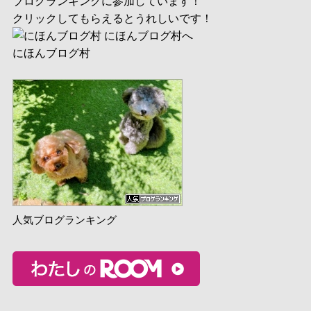
ブログランキングに参加しています！
クリックしてもらえるとうれしいです！
にほんブログ村
人気ブログランキング