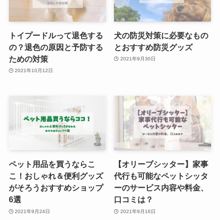
トイプードルって退色する
犬の防災対策に必要なもの
の？退色の原因と予防する
とおすすめ防災グッズ
ための対策
2021年9月30日
2021年10月12日
ペット用品を買うならこ
【オリーブシッター】家事
こ！おしゃれ＆便利グッズ
代行も可能なペットシッタ
がそろうおすすめショップ
ーのサービス内容や料金、
6選
口コミは？
2021年9月24日
2021年9月16日