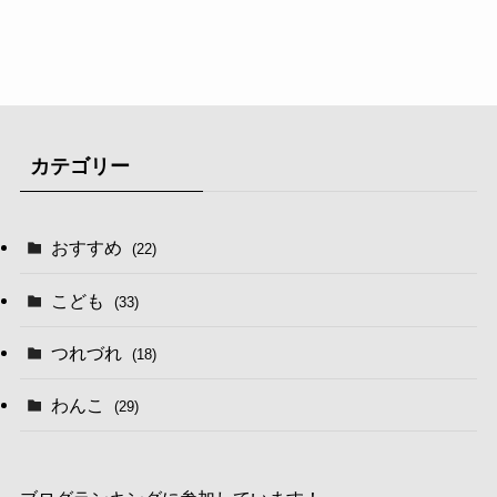
カテゴリー
おすすめ
(22)
こども
(33)
つれづれ
(18)
わんこ
(29)