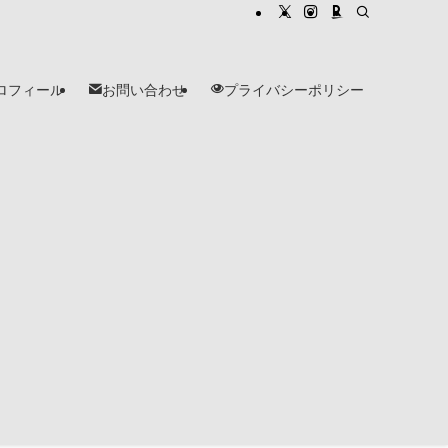
ロフィール
お問い合わせ
プライバシーポリシー