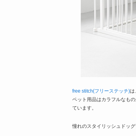
free stitch(フリーステッチ)
は
ペット用品はカラフルなもの
ています。
憧れのスタイリッシュドッグ