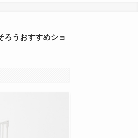
そろうおすすめショ