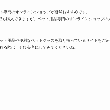
ト専門のオンラインショップが断然おすすめです。
楽天でも購入できますが、ペット用品専門のオンラインショップ
ット用品や便利なペットグッズを取り扱っているサイトをご紹
れる際は、ぜひ参考にしてみてくださいね。