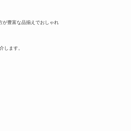
の方が豊富な品揃えでおしゃれ
介します。