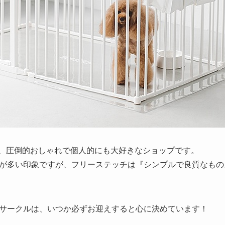
、圧倒的おしゃれで個人的にも大好きなショップです。
が多い印象ですが、フリーステッチは『シンプルで良質なもの
サークルは、いつか必ずお迎えすると心に決めています！