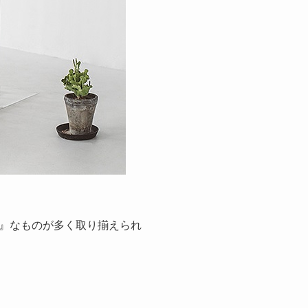
』なものが多く取り揃えられ