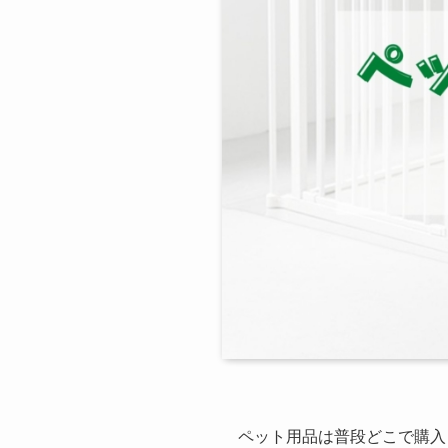
ペット用品は普段どこで購入