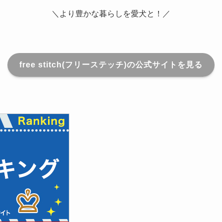
＼より豊かな暮らしを愛犬と！／
free stitch(フリーステッチ)の公式サイトを見る