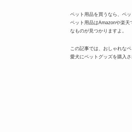
ペット用品を買うなら、ペッ
ペット用品はAmazonや
なものが見つかりますよ。
この記事では、おしゃれなペ
愛犬にペットグッズを購入さ