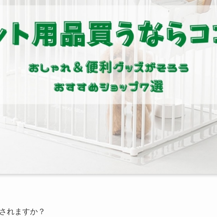
されますか？