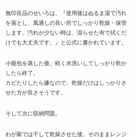
無印良品のせいろは、『使用後はぬるま湯で汚れ
を落とし、風通しの良い所でしっかり乾燥・保管
します。汚れが少ない時は、湿らせた布で拭くだ
けでも大丈夫です。』と公式に書かれています。
小籠包を蒸した後、軽く水洗いしてしっかり乾か
したら終了。
カビたりしたら嫌なので、乾燥だけはしっかりさ
せた方が良さそうです。
そして次に収納問題。
わが家では干して乾燥させた後、そのままレンジ