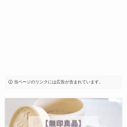
当ページのリンクには広告が含まれています。