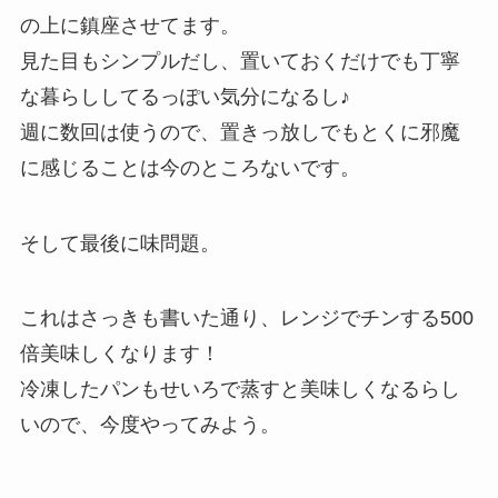
の上に鎮座させてます。
見た目もシンプルだし、置いておくだけでも丁寧
な暮らししてるっぽい気分になるし♪
週に数回は使うので、置きっ放しでもとくに邪魔
に感じることは今のところないです。
そして最後に味問題。
これはさっきも書いた通り、レンジでチンする500
倍美味しくなります！
冷凍したパンもせいろで蒸すと美味しくなるらし
いので、今度やってみよう。