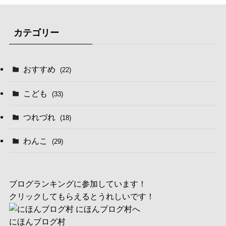
カテゴリー
おすすめ
(22)
こども
(33)
つれづれ
(18)
わんこ
(29)
ブログランキングに参加しています！
クリックしてもらえるとうれしいです！
にほんブログ村