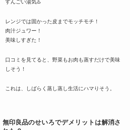
すんごい湯気♨️
レンジでは固かった皮までモッチモチ！
肉汁ジュワー！
美味しすぎた！
口コミを見てると、野菜もお肉も蒸すだけで美味
しそう！
これは、しばらく蒸し蒸し生活にハマりそう。
無印良品のせいろでデメリットは解消さ