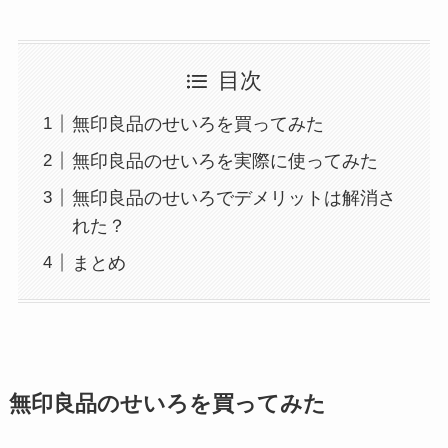
目次
無印良品のせいろを買ってみた
無印良品のせいろを実際に使ってみた
無印良品のせいろでデメリットは解消さ
れた？
まとめ
無印良品のせいろを買ってみた