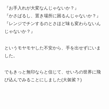
『お手入れが大変なんじゃないか？』
『かさばるし、置き場所に困るんじゃないか？』
『レンジでチンするのとさほど味も変わらないん
じゃないか？』
というモヤモヤした不安から、手を出せずにいま
した。
でもきっと無印ならと信じて、せいろの世界に飛
び込んでみることにしました(大袈裟？)