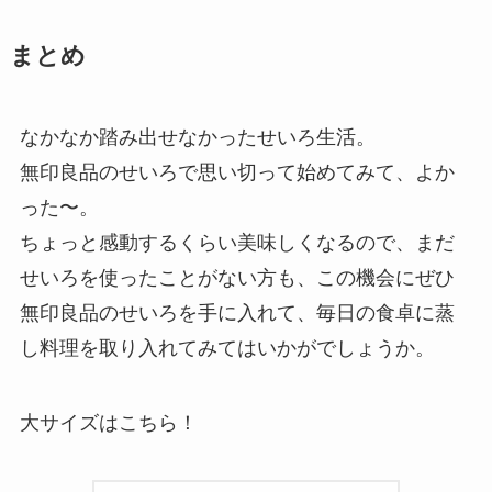
まとめ
なかなか踏み出せなかったせいろ生活。
無印良品のせいろで思い切って始めてみて、よか
った〜。
ちょっと感動するくらい美味しくなるので、まだ
せいろを使ったことがない方も、この機会にぜひ
無印良品のせいろを手に入れて、毎日の食卓に蒸
し料理を取り入れてみてはいかがでしょうか。
大サイズはこちら！