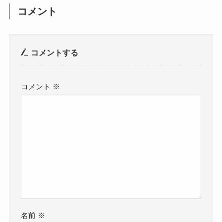
コメント
コメントする
コメント
※
名前
※