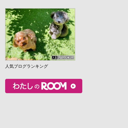
人気ブログランキング