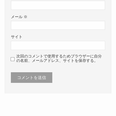
メール
※
サイト
次回のコメントで使用するためブラウザーに自分
の名前、メールアドレス、サイトを保存する。