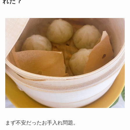
れた？
まず不安だったお手入れ問題。