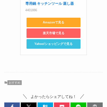
専用鍋 キッチンツール 蒸し器
4401886
Amazonで見る
楽天市場で見る
Yahoo!ショッピングで見る
おすすめ
よかったらシェアしてね！