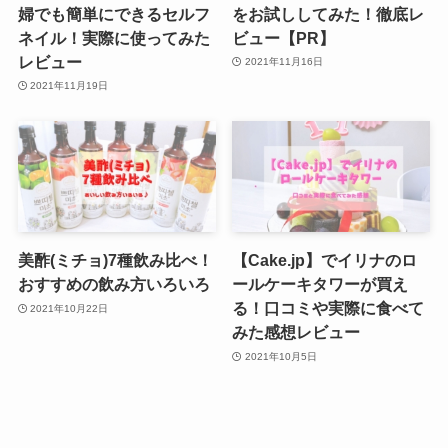
婦でも簡単にできるセルフ
をお試ししてみた！徹底レ
ネイル！実際に使ってみた
ビュー【PR】
レビュー
2021年11月16日
2021年11月19日
美酢(ミチョ)7種飲み比べ！
【Cake.jp】でイリナのロ
おすすめの飲み方いろいろ
ールケーキタワーが買え
る！口コミや実際に食べて
2021年10月22日
みた感想レビュー
2021年10月5日