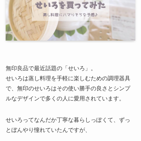
無印良品で最近話題の「せいろ」。
せいろは蒸し料理を手軽に楽しむための調理器具
で、無印のせいろはその使い勝手の良さとシンプ
ルなデザインで多くの人に愛用されています。
せいろってなんだか丁寧な暮らしっぽくて、ずっ
とぼんやり憧れていたんですが、