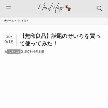
ホーム
おすすめ
【無印良品】話題のせいろを買っ
2024
9/18
て使ってみた！
2024年9月18日
おすすめ