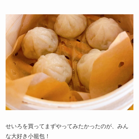
せいろを買ってまずやってみたかったのが、みん
な大好き小籠包！