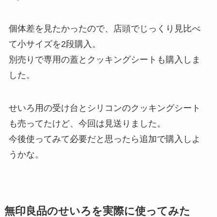
個体差を見たかったので、店頭でじっくり見比べ
て小サイズを2段購入。
別売りで専用の蓋とクッキングシートも購入しま
した。
せいろ用の受け台とシリコンのクッキングシート
も売ってたけど、今回は見送りました。
今後使ってみて必要だと思ったら追加で購入しよ
うかな。
無印良品のせいろを実際に使ってみた