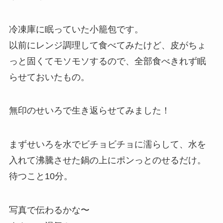
冷凍庫に眠っていた小籠包です。
以前にレンジ調理して食べてみたけど、皮がちょ
っと固くてモソモソするので、全部食べきれず眠
らせておいたもの。
無印のせいろで生き返らせてみました！
まずせいろを水でビチョビチョに濡らして、水を
入れて沸騰させた鍋の上にポンっとのせるだけ。
待つこと10分。
写真で伝わるかな〜