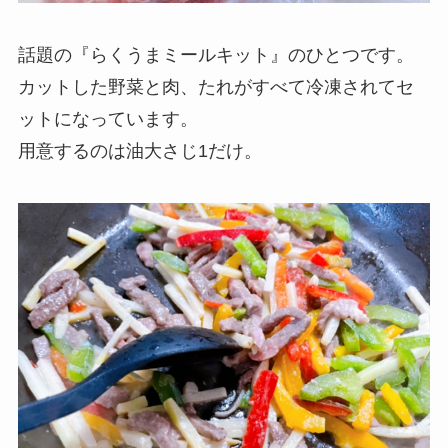
話題の『らくうまミールキット』のひとつです。
カットした野菜と肉、たれがすべて冷凍されてセ
ットになっています。
用意するのは油大さじ1だけ。