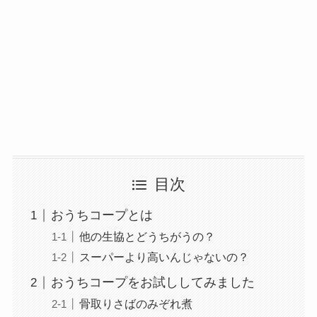
目次
おうちコープとは
他の生協とどうちがうの？
スーパーより高いんじゃないの？
おうちコープをお試ししてみました
骨取りさばのみぞれ煮