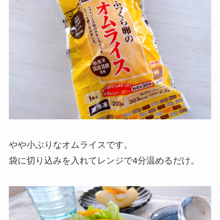
やや小ぶりなオムライスです。
袋に切り込みを入れてレンジで4分温めるだけ。