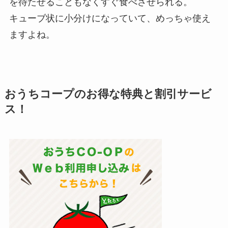
を待たせることもなくすぐ食べさせられる。
キューブ状に小分けになっていて、めっちゃ使え
ますよね。
おうちコープのお得な特典と割引サービ
ス！