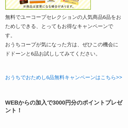
無料でユーコープセレクションの人気商品6品をお
ためしできる、とってもお得なキャンペーンで
す。
おうちコープが気になった方は、ぜひこの機会に
ドドーンと6品お試ししてみてください。
おうちでおためし6品無料キャンペーンはこちら>>
WEBからの加入で3000円分のポイントプレゼ
ント！