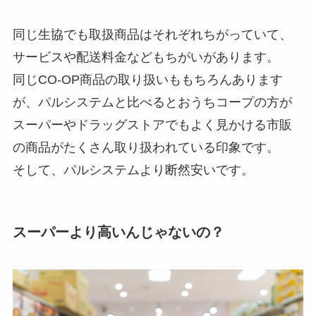
同じ生協でも取扱商品はそれぞれちがっていて、
サービスや配送料金などもちがいがあります。
同じCO-OP商品の取り扱いももちろんあります
が、パルシステムと比べるとおうちコープの方が
スーパーやドラッグストアでもよく見かける市販
の商品がたくさん取り扱われている印象です。
そして、パルシステムより断然安いです。
スーパーより高いんじゃないの？