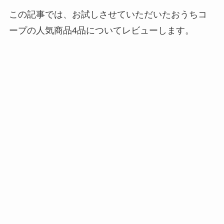
この記事では、お試しさせていただいたおうちコ
ープの人気商品4品についてレビューします。