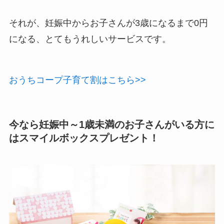
それが、妊娠中からお子さんが3歳になるまで0円
になる、とてもうれしいサービスです。
おうちコープ子育て割はこちら>>
今なら妊娠中～1歳未満のお子さんがいる方に
はスマイルボックスプレゼント！