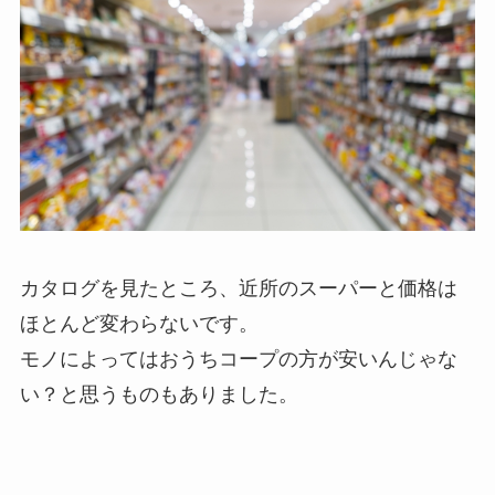
カタログを見たところ、近所のスーパーと価格は
ほとんど変わらないです。
モノによってはおうちコープの方が安いんじゃな
い？と思うものもありました。