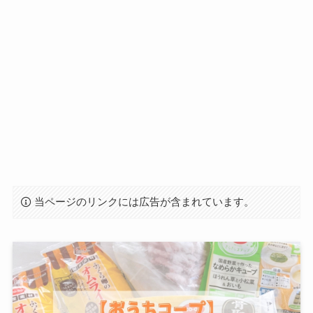
当ページのリンクには広告が含まれています。