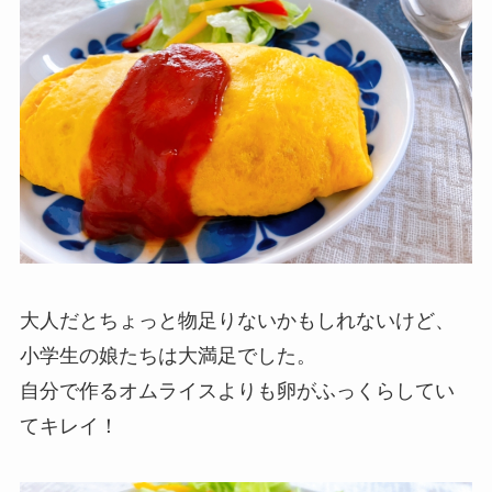
大人だとちょっと物足りないかもしれないけど、
小学生の娘たちは大満足でした。
自分で作るオムライスよりも卵がふっくらしてい
てキレイ！