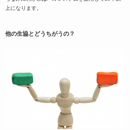
上になります。
他の生協とどうちがうの？