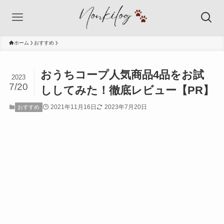
ホーム
おすすめ
おうちコープ人気商品4品をお試
2023
7/20
ししてみた！徹底レビュー【PR】
2021年11月16日
2023年7月20日
おすすめ