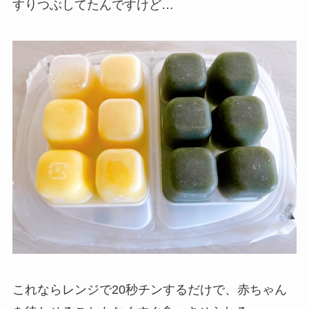
すりつぶしてたんですけど…
これならレンジで20秒チンするだけで、赤ちゃん