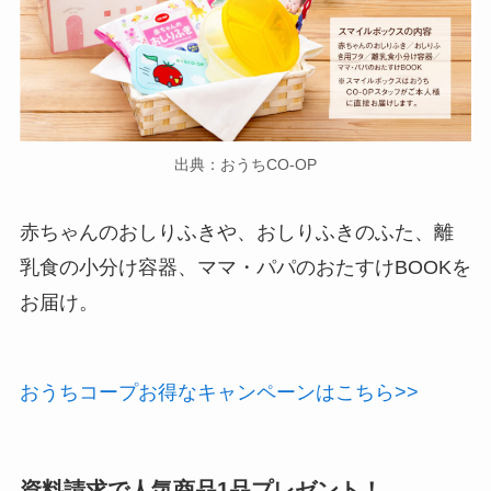
出典：おうちCO-OP
赤ちゃんのおしりふきや、おしりふきのふた、離
乳食の小分け容器、ママ・パパのおたすけBOOKを
お届け。
おうちコープお得なキャンペーンはこちら>>
資料請求で人気商品1品プレゼント！