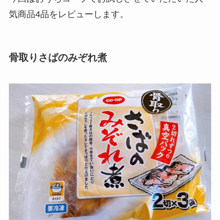
気商品4品をレビューします。
骨取りさばのみぞれ煮