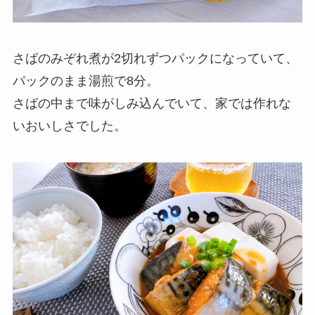
さばのみぞれ煮が2切れずつパックになっていて、
パックのまま湯煎で8分。
さばの中まで味がしみ込んでいて、家では作れな
いおいしさでした。