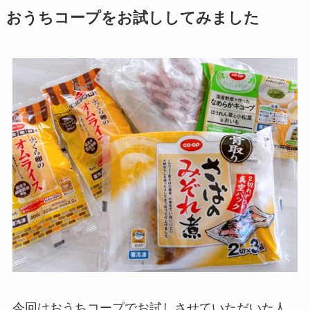
おうちコープをお試ししてみました
今回はおうちコープでお試しさせていただいた人