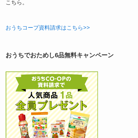
こちら。
おうちコープ資料請求はこちら>>
おうちでおためし6品無料キャンペーン