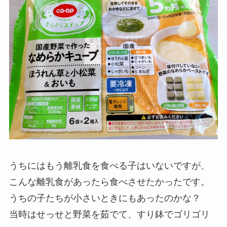
うちにはもう離乳食を食べる子はいないですが、
こんな離乳食があったら食べさせたかったです。
うちの子たちが小さいときにもあったのかな？
当時はせっせと野菜を茹でて、すり鉢でゴリゴリ