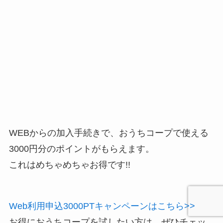
WEBからの加入手続きで、おうちコープで使える
3000円分のポイントがもらえます。
これはめちゃめちゃお得です!!
Web利用申込3000PTキャンペーンはこちら>>
お得におうちコープを試したい方は、ぜひチェッ