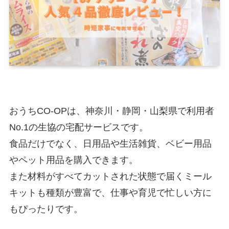
おうちCO-OPは、神奈川・静岡・山梨県で利用者
No.1の生協の宅配サービスです。
食品だけでなく、日用品や生活雑貨、ベビー用品
やペット用品を購入できます。
また材料がすべてカットされた状態で届くミール
キットも種類が豊富で、仕事や育児で忙しい方に
もぴったりです。