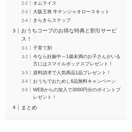
オムライス
大阪王将 牛チンジャオロースキット
きらきらステップ
おうちコープのお得な特典と割引サービ
ス！
子育て割
今なら妊娠中～1歳未満のお子さんがいる
方にはスマイルボックスプレゼント！
資料請求で人気商品1品プレゼント！
おうちでおためし6品無料キャンペーン
WEBからの加入で3000円分のポイントプ
レゼント！
まとめ