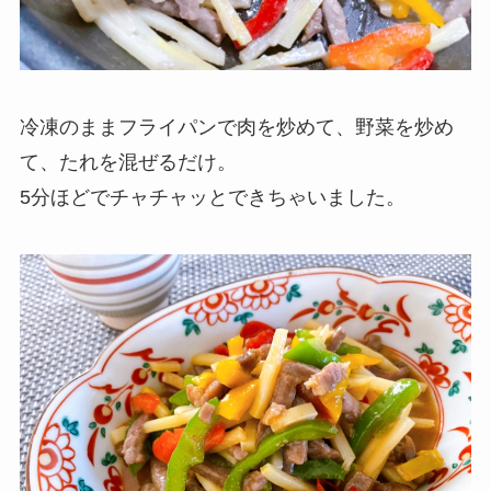
冷凍のままフライパンで肉を炒めて、野菜を炒め
て、たれを混ぜるだけ。
5分ほどでチャチャッとできちゃいました。