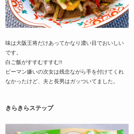
味は大阪王将だけあってかなり濃い目でおいしい
です。
白ご飯がすすむすすむ!!
ピーマン嫌いの次女は残念ながら手を付けてくれ
なかったけど、夫と長男はガッついてました。
きらきらステップ