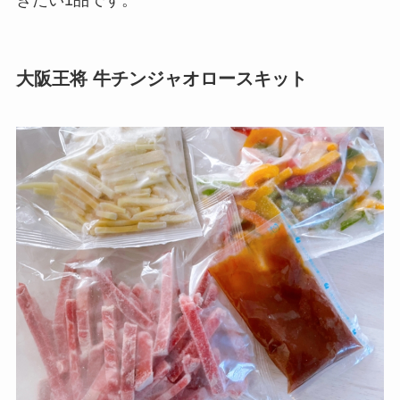
きたい1品です。
大阪王将 牛チンジャオロースキット