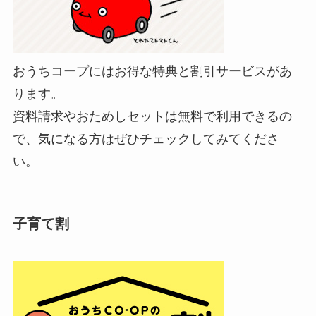
おうちコープにはお得な特典と割引サービスがあ
ります。
資料請求やおためしセットは無料で利用できるの
で、気になる方はぜひチェックしてみてくださ
い。
子育て割