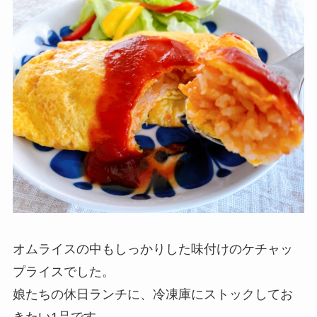
オムライスの中もしっかりした味付けのケチャッ
プライスでした。
娘たちの休日ランチに、冷凍庫にストックしてお