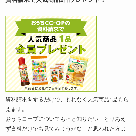
資料請求をするだけで、もれなく人気商品1品もら
えます。
おうちコープについてもっと知りたい、とりあえ
ず資料だけでも見てみようかな、と思われた方は