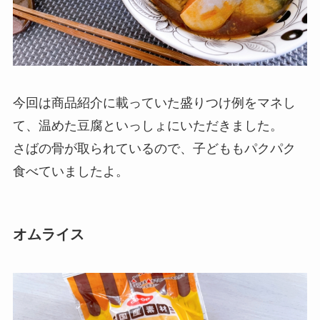
今回は商品紹介に載っていた盛りつけ例をマネし
て、温めた豆腐といっしょにいただきました。
さばの骨が取られているので、子どももパクパク
食べていましたよ。
オムライス