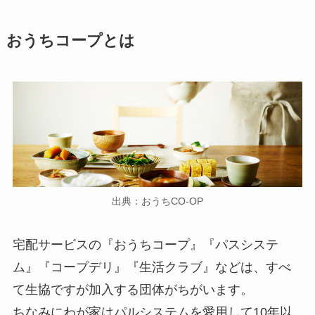
おうちコープとは
出典：おうちCO-OP
宅配サービスの『おうちコープ』『パスシステ
ム』『コープデリ』『生活クラブ』などは、すべ
て生協ですが加入する団体がちがいます。
ちなみにわが家はパルシステムを愛用して10年以