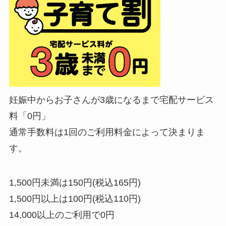
妊娠中からお子さんが3歳になるまで宅配サービス
料「0円」
通常手数料は1回のご利用料金によって決まりま
す。
1,500円未満は150円(税込165円)
1,500円以上は100円(税込110円)
14,000以上のご利用で0円