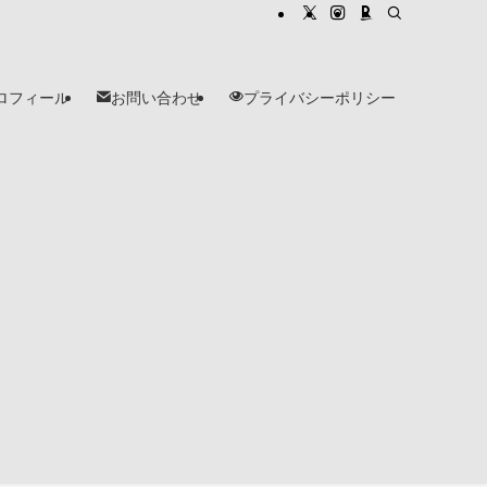
ロフィール
お問い合わせ
プライバシーポリシー