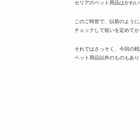
セリアのペット用品はかわい
このご時世で、以前のように
チェックして狙いを定めてか
それではさっそく、今回の戦
ペット用品以外のものもあり