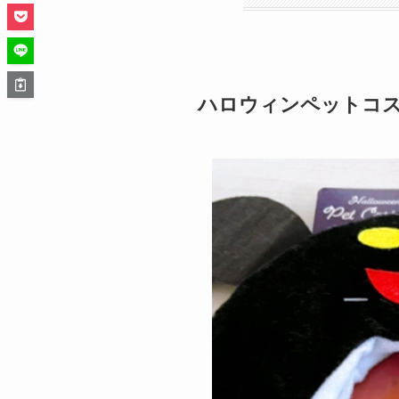
ハロウィンペットコ