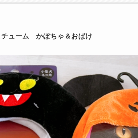
スチューム かぼちゃ＆おばけ